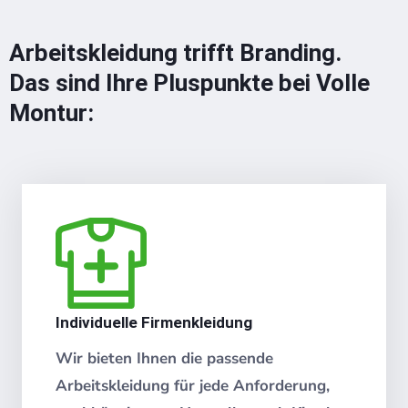
Arbeitskleidung trifft Branding.
Das sind Ihre Pluspunkte bei Volle
Montur:
Individuelle Firmenkleidung
Wir bieten Ihnen die passende
Arbeitskleidung für jede Anforderung,