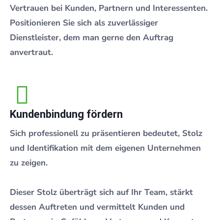
Vertrauen bei Kunden, Partnern und Interessenten.
Positionieren Sie sich als zuverlässiger
Dienstleister, dem man gerne den Auftrag
anvertraut.
Kundenbindung fördern
Sich professionell zu präsentieren bedeutet, Stolz
und Identifikation mit dem eigenen Unternehmen
zu zeigen.
Dieser Stolz überträgt sich auf Ihr Team, stärkt
dessen Auftreten und vermittelt Kunden und