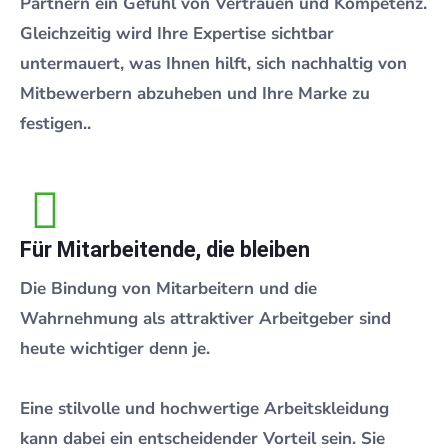
Partnern ein Gefühl von Vertrauen und Kompetenz.
Gleichzeitig wird Ihre Expertise sichtbar
untermauert, was Ihnen hilft, sich nachhaltig von
Mitbewerbern abzuheben und Ihre Marke zu
festigen..
Für Mitarbeitende, die bleiben
Die Bindung von Mitarbeitern und die
Wahrnehmung als attraktiver Arbeitgeber sind
heute wichtiger denn je.
Eine stilvolle und hochwertige Arbeitskleidung
kann dabei ein entscheidender Vorteil sein. Sie