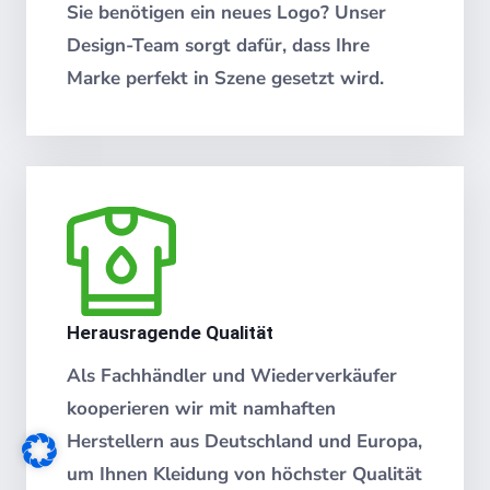
Sie benötigen ein neues Logo? Unser
Design-Team sorgt dafür, dass Ihre
Marke perfekt in Szene gesetzt wird.
Herausragende Qualität
Als Fachhändler und Wiederverkäufer
kooperieren wir mit namhaften
Herstellern aus Deutschland und Europa,
um Ihnen Kleidung von höchster Qualität