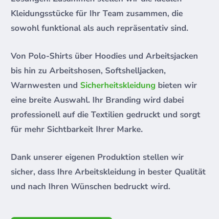
Kleidungsstücke für Ihr Team zusammen, die
sowohl funktional als auch repräsentativ sind.
Von Polo-Shirts über Hoodies und Arbeitsjacken
bis hin zu Arbeitshosen, Softshelljacken,
Warnwesten und
Sicherheitskleidung
bieten wir
eine breite Auswahl. Ihr Branding wird dabei
professionell auf die Textilien gedruckt und sorgt
für mehr Sichtbarkeit Ihrer Marke.
Dank unserer eigenen Produktion stellen wir
sicher, dass Ihre Arbeitskleidung in bester Qualität
und nach Ihren Wünschen bedruckt wird.