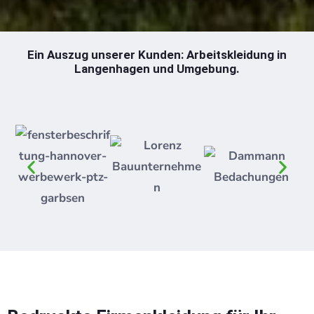
Ein Auszug unserer Kunden: Arbeitskleidung in
Langenhagen und Umgebung.