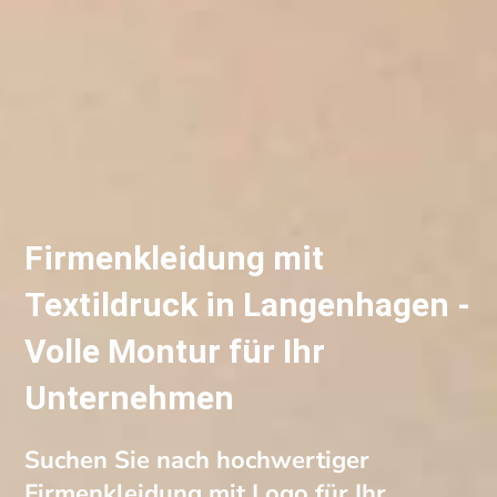
Firmenkleidung mit
Textildruck in Langenhagen -
Volle Montur für Ihr
Unternehmen
Suchen Sie nach hochwertiger
Firmenkleidung mit Logo für Ihr