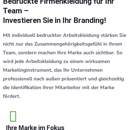
Bedruckte Firmenkleidung für Ihr
Team –
Investieren Sie in Ihr Branding!
Mit individuell bedruckter Arbeitskleidung stärken Sie
nicht nur das Zusammengehörigkeitsgefühl in Ihrem
Team, sondern machen Ihre Marke auch sichtbar. So
wird jede Arbeitskleidung zu einem wirksamen
Marketinginstrument, das Ihr Unternehmen
professionell nach außen präsentiert und gleichzeitig
die Identifikation Ihrer Mitarbeiter mit der Marke
fördert.
Ihre Marke im Fokus