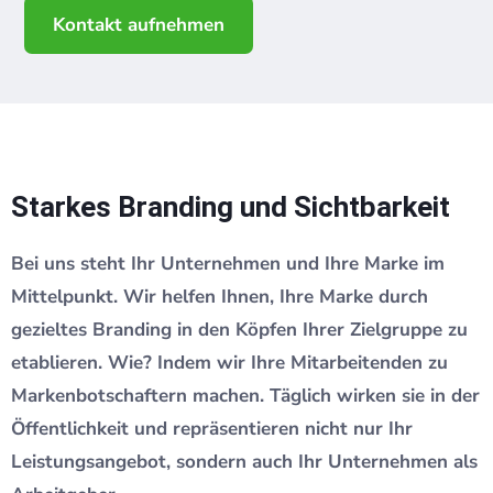
Kontakt aufnehmen
Starkes Branding und Sichtbarkeit
Bei uns steht Ihr Unternehmen und Ihre Marke im
Mittelpunkt. Wir helfen Ihnen, Ihre Marke durch
gezieltes Branding in den Köpfen Ihrer Zielgruppe zu
etablieren. Wie? Indem wir Ihre Mitarbeitenden zu
Markenbotschaftern machen. Täglich wirken sie in der
Öffentlichkeit und repräsentieren nicht nur Ihr
Leistungsangebot, sondern auch Ihr Unternehmen als