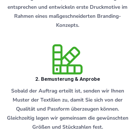
entsprechen und entwickeln erste Druckmotive im
Rahmen eines maßgeschneiderten Branding-
Konzepts.
2. Bemusterung & Anprobe
Sobald der Auftrag erteilt ist, senden wir Ihnen
Muster der Textilien zu, damit Sie sich von der
Qualität und Passform überzeugen können.
Gleichzeitig legen wir gemeinsam die gewünschten
Größen und Stückzahlen fest.