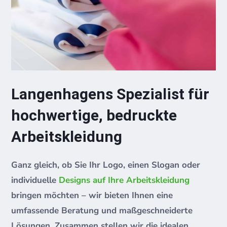
Langenhagens Spezialist für
hochwertige, bedruckte
Arbeitskleidung
Ganz gleich, ob Sie Ihr Logo, einen Slogan oder
individuelle
Designs auf Ihre Arbeitskleidung
bringen möchten – wir bieten Ihnen eine
umfassende Beratung und maßgeschneiderte
Lösungen. Zusammen stellen wir die idealen