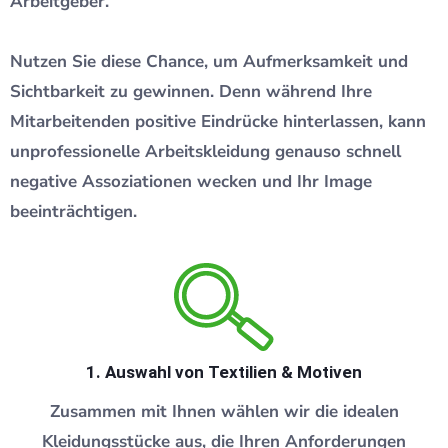
Arbeitgeber.
Nutzen Sie diese Chance, um Aufmerksamkeit und
Sichtbarkeit zu gewinnen. Denn während Ihre
Mitarbeitenden positive Eindrücke hinterlassen, kann
unprofessionelle Arbeitskleidung genauso schnell
negative Assoziationen wecken und Ihr Image
beeinträchtigen.
1. Auswahl von Textilien & Motiven
Zusammen mit Ihnen wählen wir die idealen
Kleidungsstücke aus, die Ihren Anforderungen