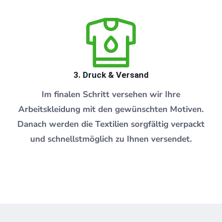
3. Druck & Versand
Im finalen Schritt versehen wir Ihre
Arbeitskleidung mit den gewünschten Motiven.
Danach werden die Textilien sorgfältig verpackt
und schnellstmöglich zu Ihnen versendet.