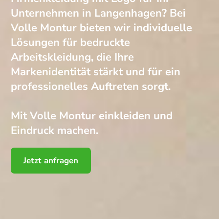
Unternehmen in Langenhagen? Bei
Volle Montur bieten wir individuelle
Lösungen für bedruckte
Arbeitskleidung, die Ihre
Markenidentität stärkt und für ein
professionelles Auftreten sorgt.
Mit Volle Montur einkleiden und
Eindruck machen.
Jetzt anfragen