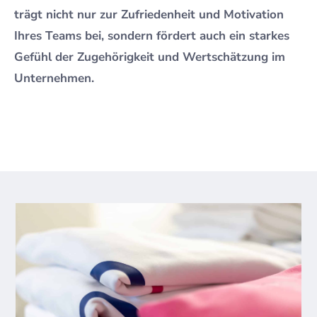
trägt nicht nur zur Zufriedenheit und Motivation
Ihres Teams bei, sondern fördert auch ein starkes
Gefühl der Zugehörigkeit und Wertschätzung im
Unternehmen.