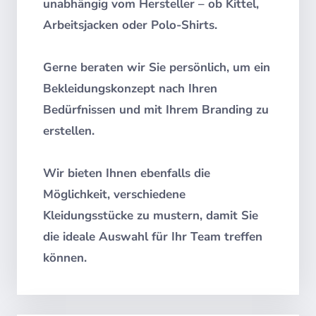
unabhängig vom Hersteller – ob Kittel,
Arbeitsjacken oder Polo-Shirts.
Gerne beraten wir Sie persönlich, um ein
Bekleidungskonzept nach Ihren
Bedürfnissen und mit Ihrem Branding zu
erstellen.
Wir bieten Ihnen ebenfalls die
Möglichkeit, verschiedene
Kleidungsstücke zu mustern, damit Sie
die ideale Auswahl für Ihr Team treffen
können.