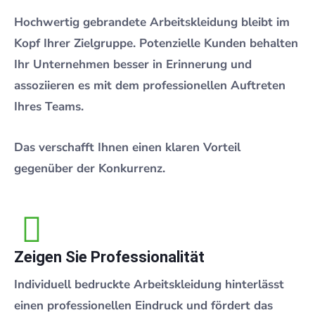
Hochwertig gebrandete Arbeitskleidung bleibt im
Kopf Ihrer Zielgruppe. Potenzielle Kunden behalten
Ihr Unternehmen besser in Erinnerung und
assoziieren es mit dem professionellen Auftreten
Ihres Teams.
Das verschafft Ihnen einen klaren Vorteil
gegenüber der Konkurrenz.
Zeigen Sie Professionalität
Individuell bedruckte Arbeitskleidung hinterlässt
einen professionellen Eindruck und fördert das