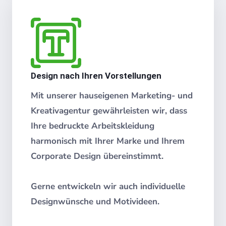
Design nach Ihren Vorstellungen
Mit unserer hauseigenen Marketing- und
Kreativagentur gewährleisten wir, dass
Ihre bedruckte Arbeitskleidung
harmonisch mit Ihrer Marke und Ihrem
Corporate Design übereinstimmt.
Gerne entwickeln wir auch individuelle
Designwünsche und Motivideen.